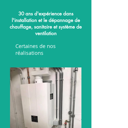
30 ans d'expérience dans
l'installation et le dépannage de
chauffage, sanitaire et système de
ventilation
Certaines de nos
réalisations